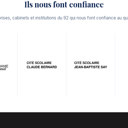
Ils nous font confiance
rises, cabinets et institutions du 92 qui nous font confiance au qu