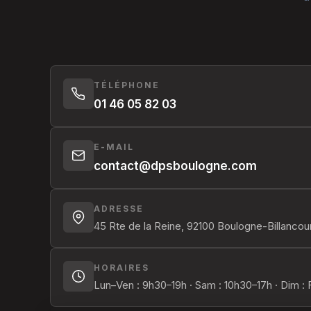
TÉLÉPHONE
01 46 05 82 03
E-MAIL
contact@dpsboulogne.com
ADRESSE
45 Rte de la Reine, 92100 Boulogne-Billancou
HORAIRES
Lun–Ven : 9h30–19h · Sam : 10h30–17h · Dim :