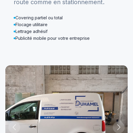
route comme en stationnement.
Covering partiel ou total
Flocage utilitaire
Lettrage adhésif
Publicité mobile pour votre entreprise