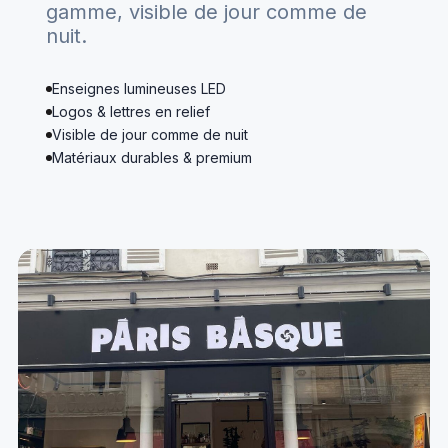
gamme, visible de jour comme de
nuit.
Enseignes lumineuses LED
Logos & lettres en relief
Visible de jour comme de nuit
Matériaux durables & premium