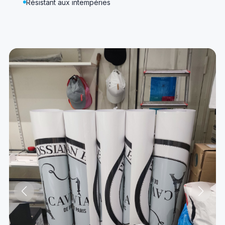
Résistant aux intempéries