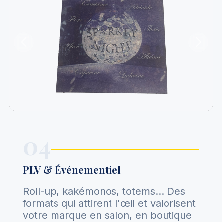
04
PLV & Événementiel
Roll-up, kakémonos, totems… Des
formats qui attirent l'œil et valorisent
votre marque en salon, en boutique