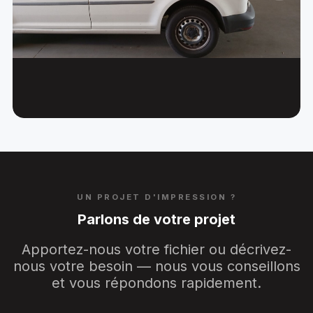
UN PROJET D'IMPRESSION ?
Parlons de votre projet
Apportez-nous votre fichier ou décrivez-
nous votre besoin — nous vous conseillons
et vous répondons rapidement.