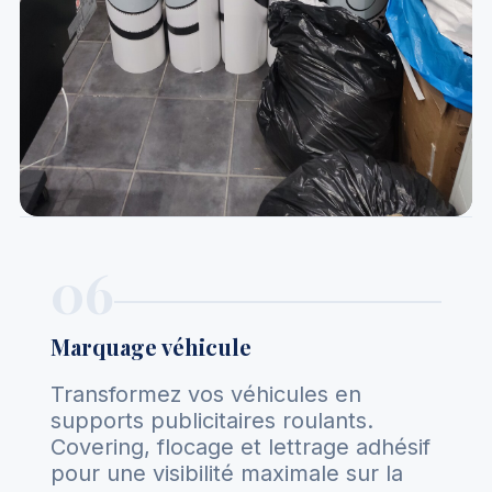
06
Marquage véhicule
Transformez vos véhicules en
supports publicitaires roulants.
Covering, flocage et lettrage adhésif
pour une visibilité maximale sur la