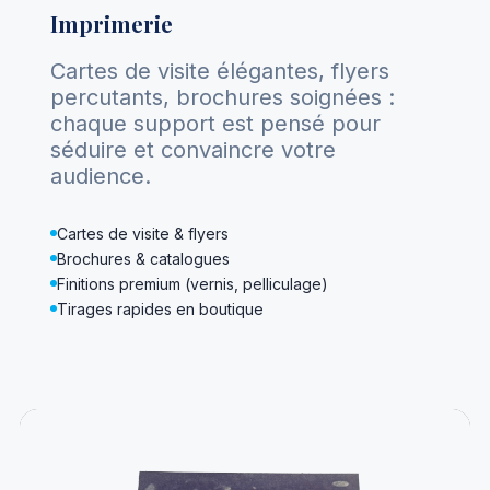
Imprimerie
Cartes de visite élégantes, flyers
percutants, brochures soignées :
chaque support est pensé pour
séduire et convaincre votre
audience.
Cartes de visite & flyers
Brochures & catalogues
Finitions premium (vernis, pelliculage)
Tirages rapides en boutique