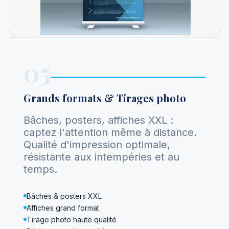
05
Grands formats & Tirages photo
Bâches, posters, affiches XXL :
captez l'attention même à distance.
Qualité d'impression optimale,
résistante aux intempéries et au
temps.
Bâches & posters XXL
Affiches grand format
Tirage photo haute qualité