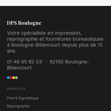
DPS Boulogne
Votre spécialiste en impression,
reprographie et fournitures bureautiques
à Boulogne-Billancourt depuis plus de 15
ans.
01 46 05 82 03 · 92100 Boulogne-
Billancourt
SERVICES
Print & Signalétique
Reprographie