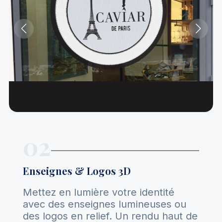
02
Enseignes & Logos 3D
Mettez en lumière votre identité
avec des enseignes lumineuses ou
des logos en relief. Un rendu haut de