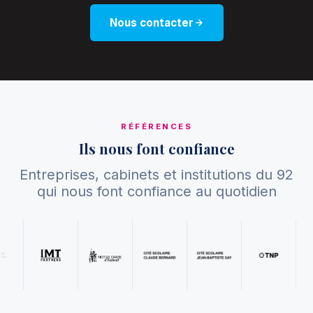
Nous contacter
RÉFÉRENCES
Ils nous font confiance
Entreprises, cabinets et institutions du 92
qui nous font confiance au quotidien