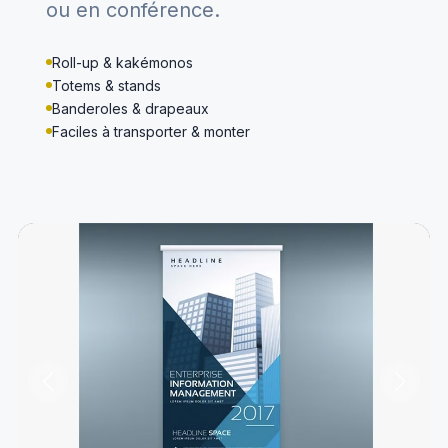
ou en conférence.
Roll-up & kakémonos
Totems & stands
Banderoles & drapeaux
Faciles à transporter & monter